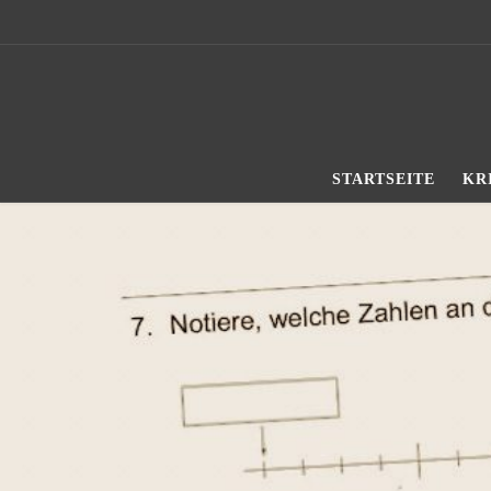
Zum Inhalt springen
STARTSEITE
KR