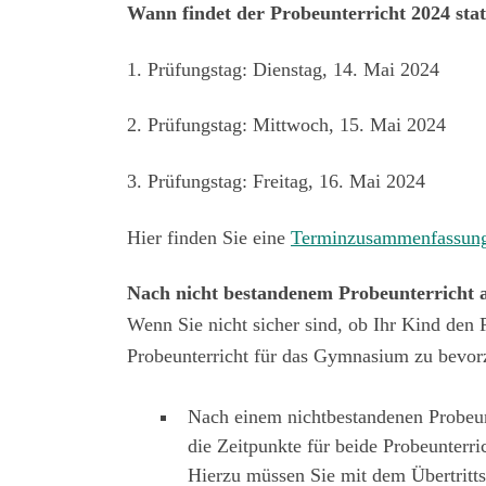
Wann findet der Probeunterricht 2024 stat
1. Prüfungstag: Dienstag, 14. Mai 2024
2. Prüfungstag: Mittwoch, 15. Mai 2024
3. Prüfungstag: Freitag, 16. Mai 2024
Hier finden Sie eine
Terminzusammenfassung
Nach nicht bestandenem Probeunterricht
Wenn Sie nicht sicher sind, ob Ihr Kind den 
Probeunterricht für das Gymnasium zu bevor
Nach einem nichtbestandenen Probeun
die Zeitpunkte für beide Probeunterr
Hierzu müssen Sie mit dem Übertritt