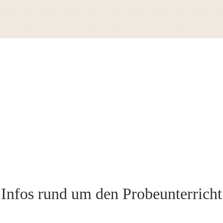
Infos rund um den Probeunterricht