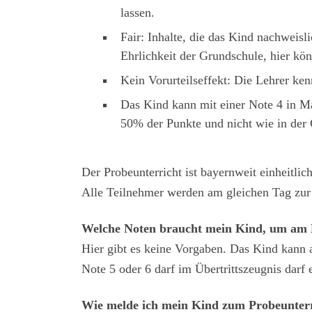
lassen.
Fair: Inhalte, die das Kind nachweisl
Ehrlichkeit der Grundschule, hier kön
Kein Vorurteilseffekt: Die Lehrer ken
Das Kind kann mit einer Note 4 in Ma
50% der Punkte und nicht wie in de
Der Probeunterricht ist bayernweit einheitli
Alle Teilnehmer werden am gleichen Tag zur 
Welche Noten braucht mein Kind, um am 
Hier gibt es keine Vorgaben. Das Kind kann
Note 5 oder 6 darf im Übertrittszeugnis darf
Wie melde ich mein Kind zum Probeunterr