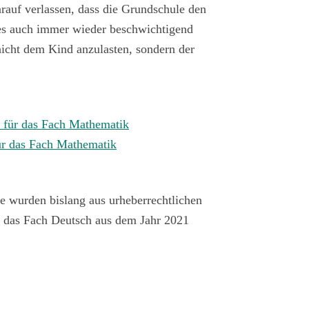
rauf verlassen, dass die Grundschule den
dies auch immer wieder beschwichtigend
nicht dem Kind anzulasten, sondern der
 für das Fach Mathematik
für das Fach Mathematik
 wurden bislang aus urheberrechtlichen
r das Fach Deutsch aus dem Jahr 2021