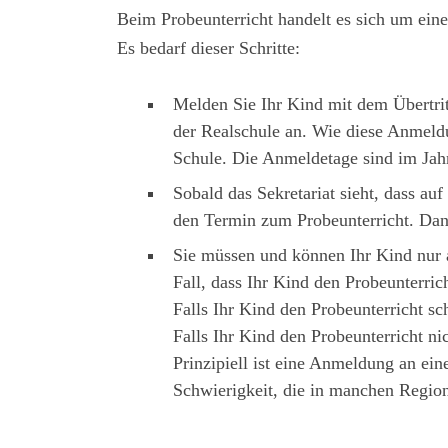
Beim Probeunterricht handelt es sich um ein
Es bedarf dieser Schritte:
Melden Sie Ihr Kind mit dem Übertri
der Realschule an. Wie diese Anmeldu
Schule. Die Anmeldetage sind im Ja
Sobald das Sekretariat sieht, dass au
den Termin zum Probeunterricht. Dann
Sie müssen und können Ihr Kind nur a
Fall, dass Ihr Kind den Probeunterrich
Falls Ihr Kind den Probeunterricht sch
Falls Ihr Kind den Probeunterricht ni
Prinzipiell ist eine Anmeldung an ei
Schwierigkeit, die in manchen Region