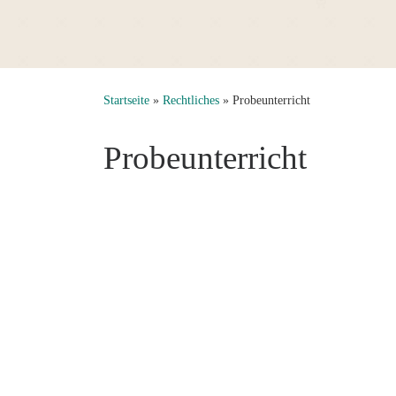
Startseite
»
Rechtliches
»
Probeunterricht
Probeunterricht