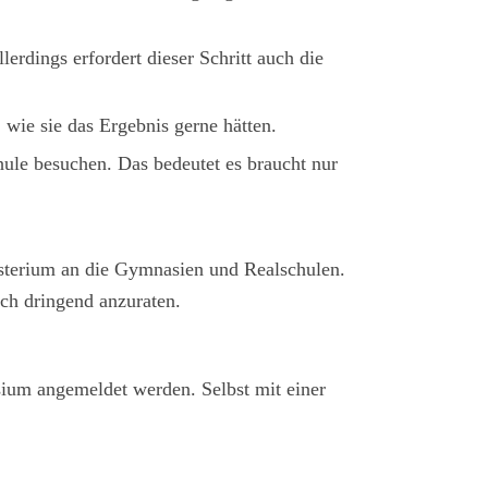
erdings erfordert dieser Schritt auch die
 wie sie das Ergebnis gerne hätten.
ule besuchen. Das bedeutet es braucht nur
nisterium an die Gymnasien und Realschulen.
och dringend anzuraten.
ium angemeldet werden. Selbst mit einer