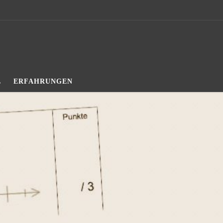
L
ERFAHRUNGEN