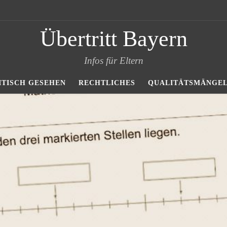
Übertritt Bayern
Infos für Eltern
ITISCH GESEHEN
RECHTLICHES
QUALITÄTSMÄNGE