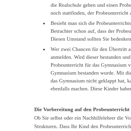
die Realschule gehen und einen Probe
noch stattfinden, der Probeunterrich
Besieht man sich die Probeunterricht
Betrachter schon auf, dass der Probe
Diesen Umstand sollten Sie bedenken
Wer zwei Chancen für den Übertritt 
anmelden. Wird dieser bestanden und 
Probeunterricht für das Gymnasium v
Gymnasium bestanden wurde. Mit die
das Gymnasium nicht geklappt hat, ka
ebenfalls machen. Diese Kinder habe
Die Vorbereitung auf den Probeunterricht
Ob Sie selbst oder ein Nachhilfelehrer die Vo
Strukturen. Dass Ihr Kind den Probeunterric